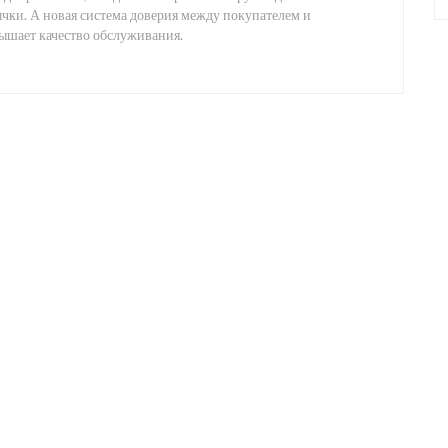
чки. А новая система доверия между покупателем и
ышает качество обслуживания.