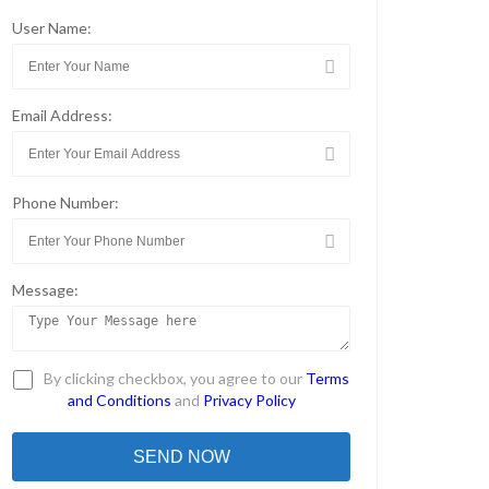
User Name:
Email Address:
Phone Number:
Message:
By clicking checkbox, you agree to our
Terms
and Conditions
and
Privacy Policy