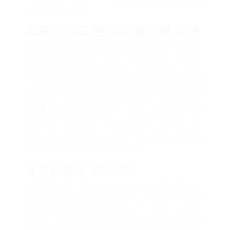
해 알아보겠습니다.
토토사이트 분석이 필요한 이유
토토사이트 분석은 사용자에게 안전하고 신뢰할 수 있
는 베팅 환경을 제공하기 위한 첫걸음입니다. 최근 몇
년 간 스포츠 관련 베팅의 인기가 높아짐에 따라, 사기
성 사이트들도 증가하고 있습니다. 이로 인해 사용자들
이 억울한 피해를 입는 경우가 빈번하게 발생하고 있습
니다. 따라서, 신뢰성 있는 사이트를 찾기 위해서는
먹
튀검증
과정이 필수적입니다. 이러한 검증 절차를 통해
사이트의 신뢰도를 평가하고, 사용자후기와 출금 기록
등을 참고하여 사이트의 안전성을 확인할 수 있습니다.
경험이 풍부한 베팅 사용자라면 이러한 분석 과정을 통
해 리스크를 최소화할 수 있습니다.
먹튀검증의 중요성
먹튀검증은 특정 토토사이트가 과연 안전한지를 판단
하는 기준입니다. 사용자는 베팅을 하기 전 해당 사이트
에 대한 정보를 꼭 확인해야 합니다. 이는 최근 스포츠
베팅 사건들에서 사기 피해자를 최소화하는 방법 중 하
나입니다. 많은 사이트들이 먹튀검증을 통해 서비스를