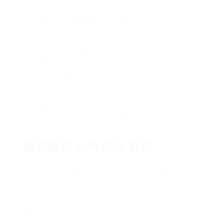
에볼루션카지노는 최신 게임 트렌드와 기술을 적극적
으로 반영하여 운영되고 있습니다. VR(가상 현실) 기술
과 인공지능(AI)를 활용하여 더욱 몰입감 있고 혁신적
인 게임 환경을 제공하는 신제품을 지속적으로 출시하
고 있습니다. 이러한 혁신은 플레이어들이 새로운 경험
을 창출하며, 항상 흥미로운 새로운 콘텐츠를 기대할 수
있게 합니다.
또한, 모바일 플랫폼에 최적화된 게임 역시 마련되어 있
어, 언제 어디서나 간편하게 즐길 수 있습니다. 이는 특
히 바쁜 현대인들에게 큰 장점으로 작용하며, 다양한 기
기를 통해 사용자 경험을 한층 업그레이드할 수 있습니
다. 이러한 혁신적인 접근은 에볼루션카지노가 시장에
서 경쟁력을 유지할 수 있는 원동력이 되고 있습니다.
플랫폼의 신뢰성과 검증
에볼루션카지노는 여러 인증 기관으로부터 인증받아
공정성과 신뢰성을 입증받고 있습니다. 이 플랫폼은 라
이센스와 규제를 준수하여, 사용자들에게 안전한 게임
환경을 제공합니다. 이는 플레이어들로 하여금 안심하
고 게임할 수 있게 하며, 이용자들의 만족도를 높이는
중요한 요소입니다.