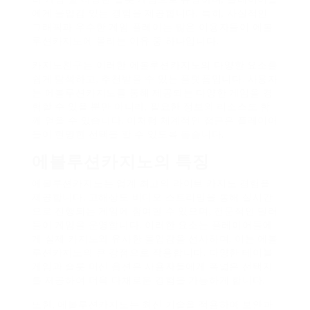
에게 몰입감 있는 경험을 제공합니다. 특히, 사실적인
그래픽과 우수한 게임 플레이는 많은 이용자들이 에볼
루션카지노에 몰리는 이유 중 하나입니다.
카지노친구는 이러한 에볼루션카지노의 다양한 요소를
쉽게 탐색하고, 추천받을 수 있는 플랫폼입니다. 사용자
는 에볼루션카지노를 통해 제공되는 다양한 게임을 경
험할 수 있을 뿐만 아니라, 필요한 정보와 리소스도 함
께 얻을 수 있습니다. 이처럼 체계적인 접근은 플레이어
들이 현명한 선택을 할 수 있도록 돕습니다.
에볼루션카지노의 특징
에볼루션카지노는 업계 최고의 라이브 카지노 경험을
제공합니다. 고해상도 비디오 스트리밍을 통해 실시간
으로 진행되는 게임에 참여할 수 있으며, 전문적인 딜러
들이 게임을 운영합니다. 이러한 요소는 플레이어들에
게 실제 카지노와 유사한 몰입감을 선사하며, 이는 에볼
루션카지노의 큰 강점으로 작용합니다. 다양한 테이블
게임과 슬롯 머신 옵션은 사용자들에게 폭넓은 선택지
를 제공하여 더욱 다채로운 경험을 가능하게 합니다.
또한, 에볼루션카지노는 최신 기술을 적용하여 보안과