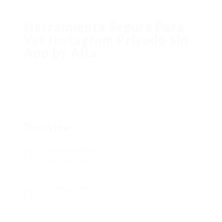
Herramienta Segura Para
Ver Instagram Privado Sin
App by Alta
Overview
Founded Date
abril 12, 2023
Posted Jobs
0