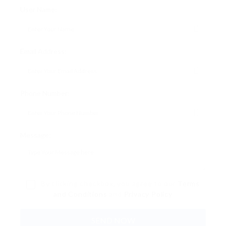
User Name:
Email Address:
Phone Number:
Message:
By clicking checkbox, you agree to our
Terms
and Conditions
and
Privacy Policy