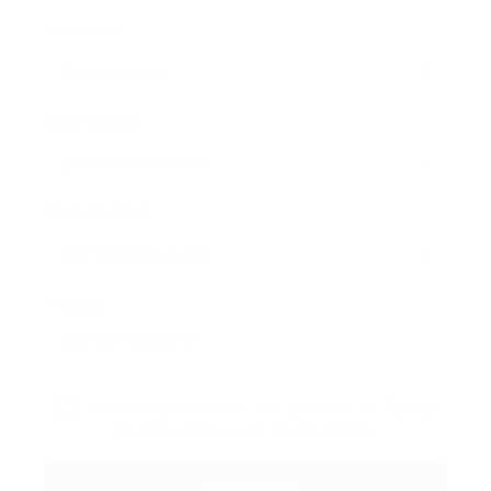
User Name:
Email Address:
Phone Number:
Message:
By clicking checkbox, you agree to our
Terms
and Conditions
and
Privacy Policy