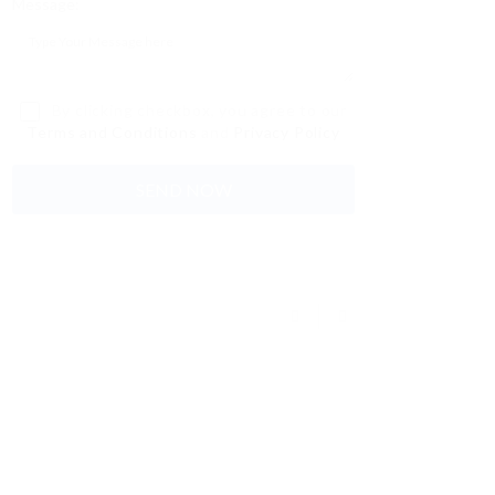
Message:
By clicking checkbox, you agree to our
Terms and Conditions
and
Privacy Policy