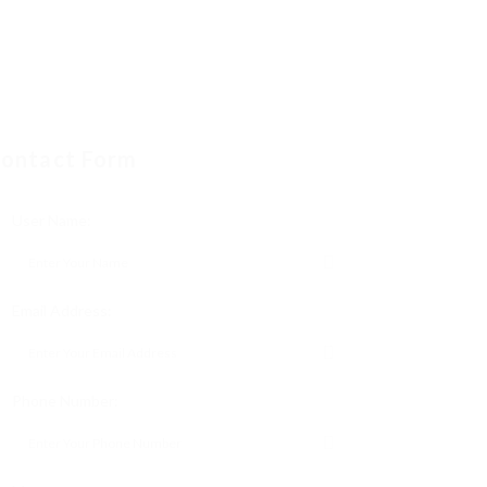
ontact Form
User Name:
Email Address:
Phone Number: