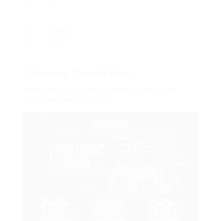
0
Viewed
2581
Company Description
Andropause: un intérêt montant pour une
testostérone en baisse