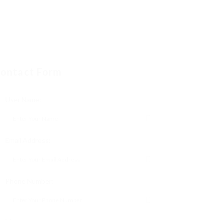
ontact Form
User Name:
Email Address:
Phone Number: