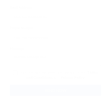
Email Address:
Phone Number:
Message:
By clicking checkbox, you agree to our
Terms
and Conditions
and
Privacy Policy