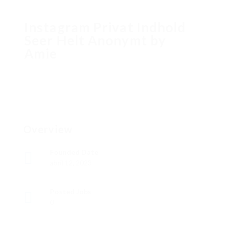
Instagram Privat Indhold
Seer Helt Anonymt by
Amie
Overview
Founded Date
abril 12, 2023
Posted Jobs
0