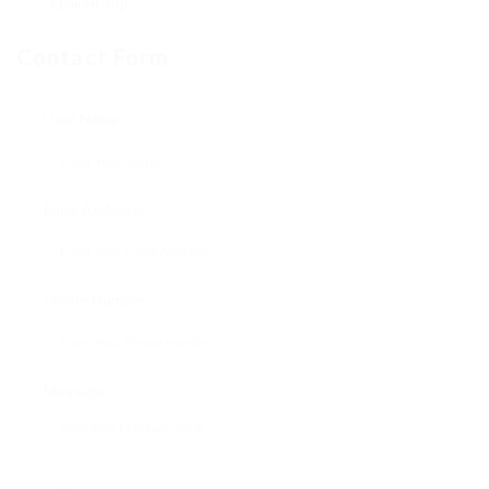
кракен тор
Contact Form
User Name:
Email Address:
Phone Number:
Message: